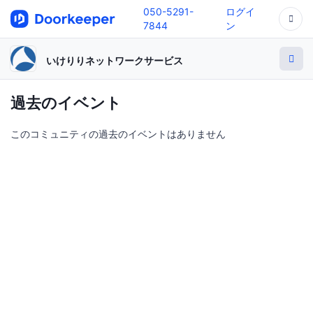
050-5291-
ログイ
7844
ン
いけりりネットワークサービス
過去のイベント
このコミュニティの過去のイベントはありません