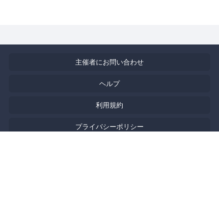
主催者にお問い合わせ
ヘルプ
利用規約
プライバシーポリシー
著作権侵害の報告について
特定商取引法に基づく表記
English
Powered by
Doorkeeper