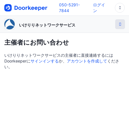
050-5291-
ログイ
7844
ン
いけりりネットワークサービス
主催者にお問い合わせ
いけりりネットワークサービスの主催者に直接連絡するには
Doorkeeperに
サインインする
か、
アカウントを作成して
くださ
い。