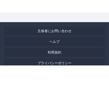
主催者にお問い合わせ
ヘルプ
利用規約
プライバシーポリシー
著作権侵害の報告について
特定商取引法に基づく表記
English
Powered by
Doorkeeper